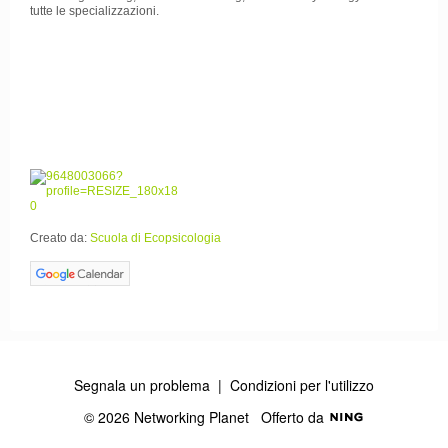
tutte le specializzazioni.
Creato da:
Scuola di Ecopsicologia
Segnala un problema
|
Condizioni per l'utilizzo
© 2026 Networking Planet
Offerto da