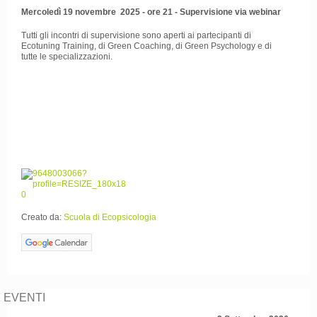
Mercoledì 19 novembre 2025 - ore 21 - Supervisione via webinar
Tutti gli incontri di supervisione sono aperti ai partecipanti di
Ecotuning Training, di Green Coaching, di Green Psychology e di
tutte le specializzazioni.
Creato da:
Scuola di Ecopsicologia
EVENTI