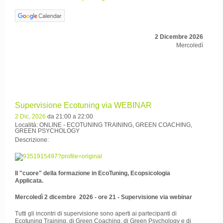
2 Dicembre 2026
Mercoledì
Supervisione Ecotuning via WEBINAR
2 Dic, 2026
da 21:00 a 22:00
Località: ONLINE - ECOTUNING TRAINING, GREEN COACHING,
GREEN PSYCHOLOGY
Descrizione:
Il "cuore" della formazione in EcoTuning, Ecopsicologia
Applicata.
Mercoledì 2 dicembre 2026 - ore 21 - Supervisione via webinar
Tutti gli incontri di supervisione sono aperti ai partecipanti di
Ecotuning Training, di Green Coaching, di Green Psychology e di