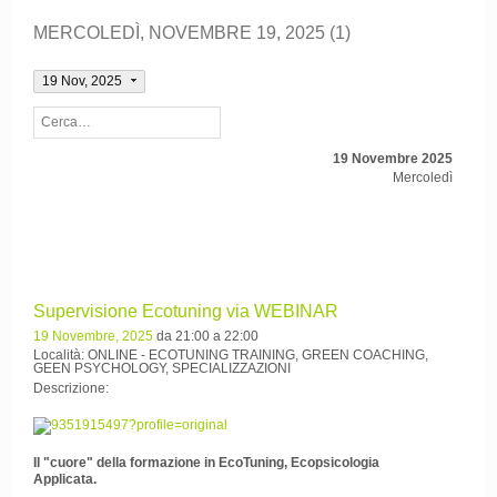
MERCOLEDÌ, NOVEMBRE 19, 2025 (1)
19 Nov, 2025
19 Novembre 2025
Mercoledì
Supervisione Ecotuning via WEBINAR
19 Novembre, 2025
da 21:00 a 22:00
Località: ONLINE - ECOTUNING TRAINING, GREEN COACHING,
GEEN PSYCHOLOGY, SPECIALIZZAZIONI
Descrizione:
Il "cuore" della formazione in EcoTuning, Ecopsicologia
Applicata.