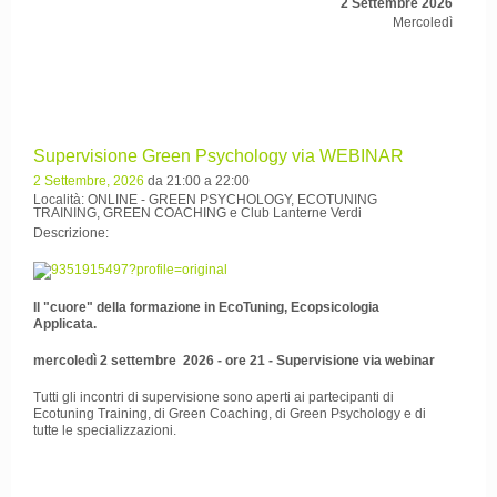
2 Settembre 2026
Mercoledì
Supervisione Green Psychology via WEBINAR
2 Settembre, 2026
da 21:00 a 22:00
Località: ONLINE - GREEN PSYCHOLOGY, ECOTUNING
TRAINING, GREEN COACHING e Club Lanterne Verdi
Descrizione:
Il "cuore" della formazione in EcoTuning, Ecopsicologia
Applicata.
mercoledì 2 settembre 2026 - ore 21 - Supervisione via webinar
Tutti gli incontri di supervisione sono aperti ai partecipanti di
Ecotuning Training, di Green Coaching, di Green Psychology e di
tutte le specializzazioni.