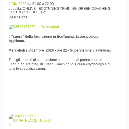
2 Dic, 2026
da 21:00 a 22:00
Località: ONLINE - ECOTUNING TRAINING, GREEN COACHING,
GREEN PSYCHOLOGY
Descrizione:
Il "cuore" della formazione in EcoTuning, Ecopsicologia
Applicata.
Mercoledì 2 dicembre 2026 - ore 21 - Supervisione via webinar
Tutti gli incontri di supervisione sono aperti ai partecipanti di
Ecotuning Training, di Green Coaching, di Green Psychology e di
tutte le specializzazioni.