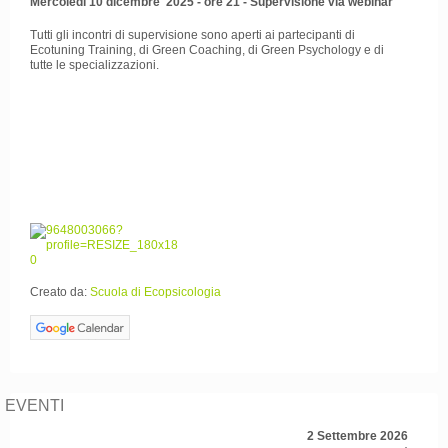
Mercoledì 10 dicembre 2025 - ore 21 - Supervisione via webinar
Tutti gli incontri di supervisione sono aperti ai partecipanti di
Ecotuning Training, di Green Coaching, di Green Psychology e di
tutte le specializzazioni.
Creato da:
Scuola di Ecopsicologia
EVENTI
2 Settembre 2026