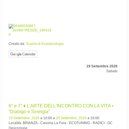
Creato da:
Scuola di Ecopsicologia
19 Settembre 2026
Sabato
6° e 7° ♦ L'ARTE DELL'INCONTRO CON LA VITA •
“Dialogo e Sinergia”
19 Settembre, 2026
a 10:00 a
20 Settembre, 2026
a 16:00
Località: BRIANZA - Cascina La Fura - ECOTUNING - RADICI - GC
Descrizione: