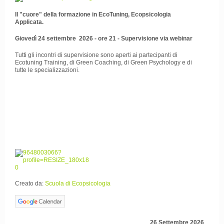
Il "cuore" della formazione in EcoTuning, Ecopsicologia
Applicata.
Giovedì 24 settembre 2026 - ore 21 - Supervisione via webinar
Tutti gli incontri di supervisione sono aperti ai partecipanti di
Ecotuning Training, di Green Coaching, di Green Psychology e di
tutte le specializzazioni.
Creato da:
Scuola di Ecopsicologia
26 Settembre 2026