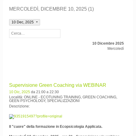
MERCOLEDÌ, DICEMBRE 10, 2025 (1)
10 Dec, 2025
10 Dicembre 2025
Mercoledì
Supervisione Green Coaching via WEBINAR
10 Dic, 2025
da 21:00 a 22:30
Località: ONLINE - ECOTUNING TRAINING, GREEN COACHING,
GEEN PSYCHOLOGY, SPECIALIZZAZIONI
Descrizione:
Il "cuore" della formazione in Ecopsicologia Applicata.