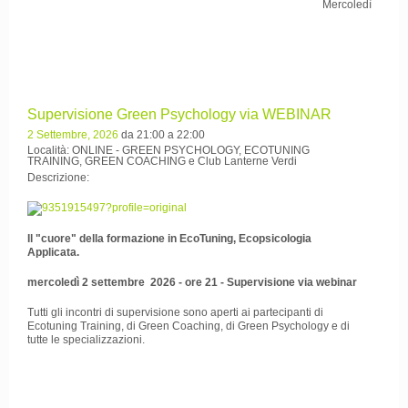
Mercoledì
Supervisione Green Psychology via WEBINAR
2 Settembre, 2026
da 21:00 a 22:00
Località: ONLINE - GREEN PSYCHOLOGY, ECOTUNING
TRAINING, GREEN COACHING e Club Lanterne Verdi
Descrizione:
Il "cuore" della formazione in EcoTuning, Ecopsicologia
Applicata.
mercoledì 2 settembre 2026 - ore 21 - Supervisione via webinar
Tutti gli incontri di supervisione sono aperti ai partecipanti di
Ecotuning Training, di Green Coaching, di Green Psychology e di
tutte le specializzazioni.