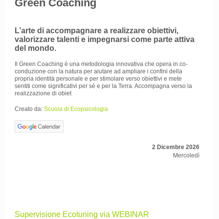
Green Coaching
L’arte di accompagnare a realizzare obiettivi,
valorizzare talenti e impegnarsi come parte attiva
del mondo.
Il Green Coaching è una metodologia innovativa che opera in co-
conduzione con la natura per aiutare ad ampliare i confini della
propria identità personale e per stimolare verso obiettivi e mete
sentiti come significativi per sé e per la Terra. Accompagna verso la
realizzazione di obiet
Creato da:
Scuola di Ecopsicologia
2 Dicembre 2026
Mercoledì
Supervisione Ecotuning via WEBINAR