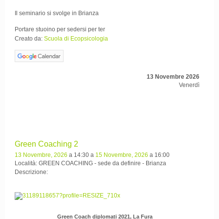
Il seminario si svolge in Brianza
Portare stuoino per sedersi per ter
Creato da:
Scuola di Ecopsicologia
13 Novembre 2026
Venerdì
Green Coaching 2
13 Novembre, 2026
a 14:30 a
15 Novembre, 2026
a 16:00
Località: GREEN COACHING - sede da definire - Brianza
Descrizione:
Green Coach diplomati 2021, La Fura