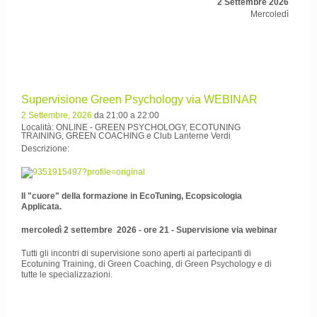
2 Settembre 2026
Mercoledì
Supervisione Green Psychology via WEBINAR
2 Settembre, 2026
da 21:00 a 22:00
Località: ONLINE - GREEN PSYCHOLOGY, ECOTUNING
TRAINING, GREEN COACHING e Club Lanterne Verdi
Descrizione:
Il "cuore" della formazione in EcoTuning, Ecopsicologia
Applicata.
mercoledì 2 settembre 2026 - ore 21 - Supervisione via webinar
Tutti gli incontri di supervisione sono aperti ai partecipanti di
Ecotuning Training, di Green Coaching, di Green Psychology e di
tutte le specializzazioni.