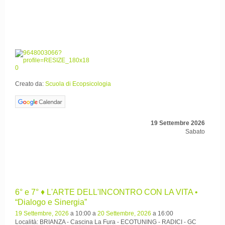
Creato da:
Scuola di Ecopsicologia
19 Settembre 2026
Sabato
6° e 7° ♦ L'ARTE DELL'INCONTRO CON LA VITA •
“Dialogo e Sinergia”
19 Settembre, 2026
a 10:00 a
20 Settembre, 2026
a 16:00
Località: BRIANZA - Cascina La Fura - ECOTUNING - RADICI - GC