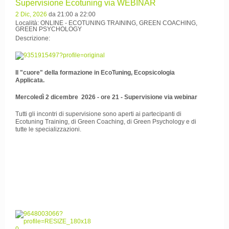
Supervisione Ecotuning via WEBINAR
2 Dic, 2026
da 21:00 a 22:00
Località: ONLINE - ECOTUNING TRAINING, GREEN COACHING,
GREEN PSYCHOLOGY
Descrizione:
Il "cuore" della formazione in EcoTuning, Ecopsicologia
Applicata.
Mercoledì 2 dicembre 2026 - ore 21 - Supervisione via webinar
Tutti gli incontri di supervisione sono aperti ai partecipanti di
Ecotuning Training, di Green Coaching, di Green Psychology e di
tutte le specializzazioni.