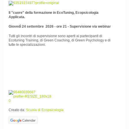
Il "cuore" della formazione in EcoTuning, Ecopsicologia
Applicata.
Giovedì 24 settembre 2026 - ore 21 - Supervisione via webinar
Tutti gli incontri di supervisione sono aperti ai partecipanti di
Ecotuning Training, di Green Coaching, di Green Psychology e di
tutte le specializzazioni.
Creato da:
Scuola di Ecopsicologia