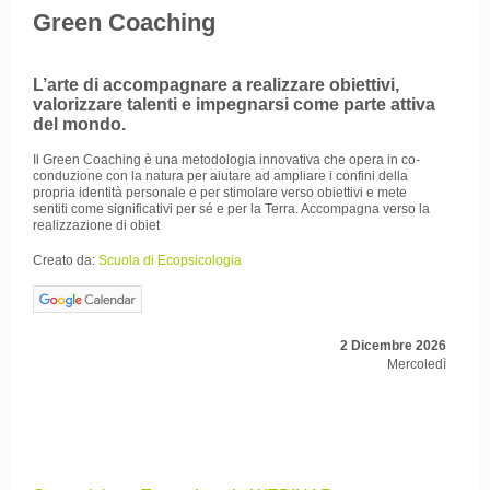
Green Coaching
L’arte di accompagnare a realizzare obiettivi,
valorizzare talenti e impegnarsi come parte attiva
del mondo.
Il Green Coaching è una metodologia innovativa che opera in co-
conduzione con la natura per aiutare ad ampliare i confini della
propria identità personale e per stimolare verso obiettivi e mete
sentiti come significativi per sé e per la Terra. Accompagna verso la
realizzazione di obiet
Creato da:
Scuola di Ecopsicologia
2 Dicembre 2026
Mercoledì