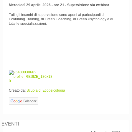
Mercoledì 29 aprile 2026 - ore 21 - Supervisione via webinar
Tutti gli incontri di supervisione sono aperti ai partecipanti di
Ecotuning Training, di Green Coaching, di Green Psychology e di
tutte le specializzazioni.
Creato da:
Scuola di Ecopsicologia
EVENTI