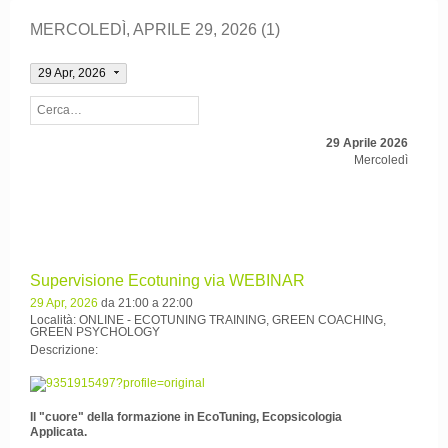
MERCOLEDÌ, APRILE 29, 2026 (1)
29 Apr, 2026
29 Aprile 2026
Mercoledì
Supervisione Ecotuning via WEBINAR
29 Apr, 2026
da 21:00 a 22:00
Località: ONLINE - ECOTUNING TRAINING, GREEN COACHING,
GREEN PSYCHOLOGY
Descrizione:
Il "cuore" della formazione in EcoTuning, Ecopsicologia
Applicata.