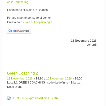
AssoCounseling
.
Il seminario si svolge in Brianza
Portare stuoino per sedersi per ter
Creato da:
Scuola di Ecopsicologia
13 Novembre 2026
Venerdì
Green Coaching 2
13 Novembre, 2026
a 14:30 a
15 Novembre, 2026
a 16:00
Località: GREEN COACHING - sede da definire - Brianza
Descrizione: