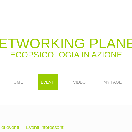
ETWORKING PLAN
HOME
EVENTI
VIDEO
MY PAGE
iei eventi
Eventi interessanti