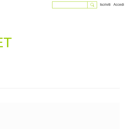
Iscriviti
Accedi
ET